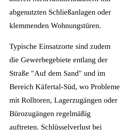
abgenutzten Schließanlagen oder
klemmenden Wohnungstüren.
Typische Einsatzorte sind zudem
die Gewerbegebiete entlang der
Straße "Auf dem Sand" und im
Bereich Käfertal-Süd, wo Probleme
mit Rolltoren, Lagerzugängen oder
Bürozugängen regelmäßig
auftreten. Schlüsselverlust bei