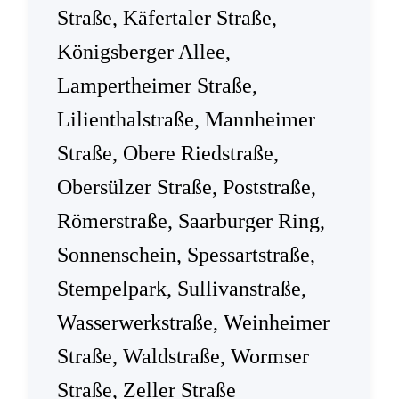
Straße, Käfertaler Straße,
Königsberger Allee,
Lampertheimer Straße,
Lilienthalstraße, Mannheimer
Straße, Obere Riedstraße,
Obersülzer Straße, Poststraße,
Römerstraße, Saarburger Ring,
Sonnenschein, Spessartstraße,
Stempelpark, Sullivanstraße,
Wasserwerkstraße, Weinheimer
Straße, Waldstraße, Wormser
Straße, Zeller Straße