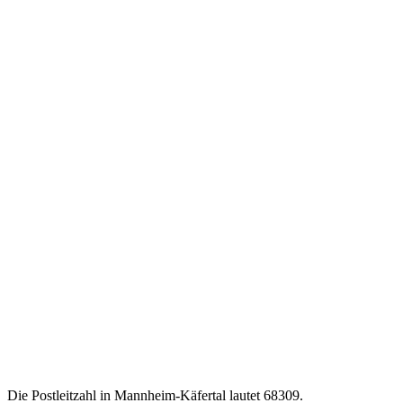
Die Postleitzahl in Mannheim-Käfertal lautet 68309.