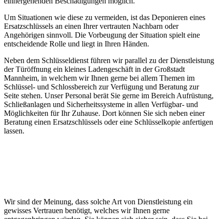
einhergehenden Beschädigungen möglich.
Um Situationen wie diese zu vermeiden, ist das Deponieren eines
Ersatzschlüssels an einen Ihrer vertrauten Nachbarn oder
Angehörigen sinnvoll. Die Vorbeugung der Situation spielt eine
entscheidende Rolle und liegt in Ihren Händen.
Neben dem Schlüsseldienst führen wir parallel zu der Dienstleistung
der Türöffnung ein kleines Ladengeschäft in der Großstadt
Mannheim, in welchem wir Ihnen gerne bei allem Themen im
Schlüssel- und Schlossbereich zur Verfügung und Beratung zur
Seite stehen. Unser Personal berät Sie gerne im Bereich Aufrüstung,
Schließanlagen und Sicherheitssysteme in allen Verfügbar- und
Möglichkeiten für Ihr Zuhause. Dort können Sie sich neben einer
Beratung einen Ersatzschlüssels oder eine Schlüsselkopie anfertigen
lassen.
Wir sind der Meinung, dass solche Art von Dienstleistung ein
gewisses Vertrauen benötigt, welches wir Ihnen gerne