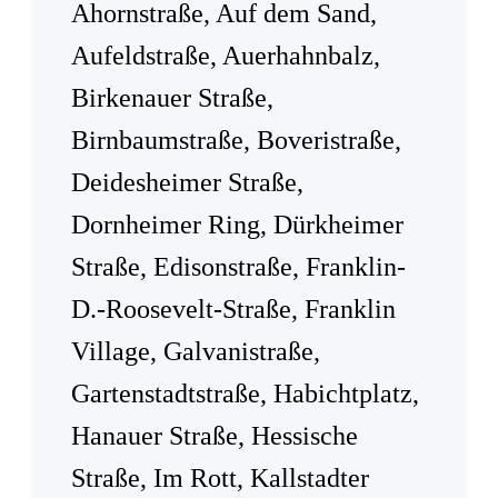
Ahornstraße, Auf dem Sand,
Aufeldstraße, Auerhahnbalz,
Birkenauer Straße,
Birnbaumstraße, Boveristraße,
Deidesheimer Straße,
Dornheimer Ring, Dürkheimer
Straße, Edisonstraße, Franklin-
D.-Roosevelt-Straße, Franklin
Village, Galvanistraße,
Gartenstadtstraße, Habichtplatz,
Hanauer Straße, Hessische
Straße, Im Rott, Kallstadter