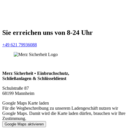
Sie erreichen uns von 8-24 Uhr
+49 621 79936088
Merz Sicherheit • Einbruchschutz,
Schließanlagen & Schlüsseldienst
Schulstraße 87
68199 Mannheim
Google Maps Karte laden
Für die Wegbeschreibung zu unserem Ladengeschäft nutzen wir
Google Maps. Damit wird die Karte laden dürfen, brauchen wir Ihre
Zustimmung.
Google Maps aktivieren