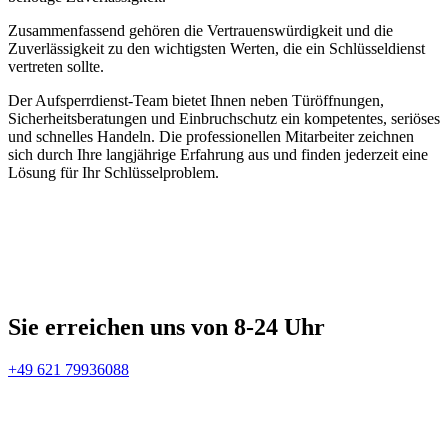
Zusammenfassend gehören die Vertrauenswürdigkeit und die
Zuverlässigkeit zu den wichtigsten Werten, die ein Schlüsseldienst
vertreten sollte.
Der Aufsperrdienst-Team bietet Ihnen neben Türöffnungen,
Sicherheitsberatungen und Einbruchschutz ein kompetentes, seriöses
und schnelles Handeln. Die professionellen Mitarbeiter zeichnen
sich durch Ihre langjährige Erfahrung aus und finden jederzeit eine
Lösung für Ihr Schlüsselproblem.
Sie erreichen uns von 8-24 Uhr
+49 621 79936088