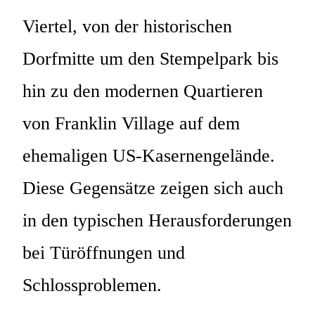
Viertel, von der historischen
Dorfmitte um den Stempelpark bis
hin zu den modernen Quartieren
von Franklin Village auf dem
ehemaligen US-Kasernengelände.
Diese Gegensätze zeigen sich auch
in den typischen Herausforderungen
bei Türöffnungen und
Schlossproblemen.