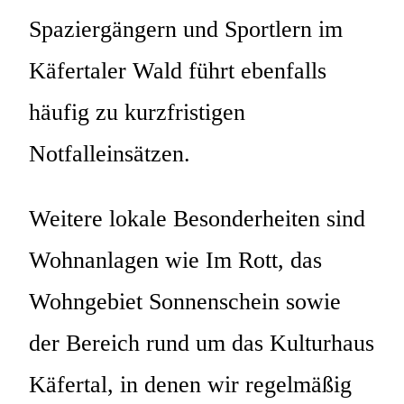
Spaziergängern und Sportlern im
Käfertaler Wald führt ebenfalls
häufig zu kurzfristigen
Notfalleinsätzen.
Weitere lokale Besonderheiten sind
Wohnanlagen wie Im Rott, das
Wohngebiet Sonnenschein sowie
der Bereich rund um das Kulturhaus
Käfertal, in denen wir regelmäßig