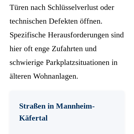
Türen nach Schlüsselverlust oder
technischen Defekten öffnen.
Spezifische Herausforderungen sind
hier oft enge Zufahrten und
schwierige Parkplatzsituationen in
älteren Wohnanlagen.
Straßen in Mannheim-
Käfertal