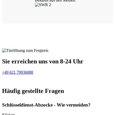
Bekannt aus den Medien
Sie erreichen uns von 8-24 Uhr
+49 621 79936088
Häufig gestellte Fragen
Schlüsseldienst-Abzocke - Wie vermeiden?
Klicken