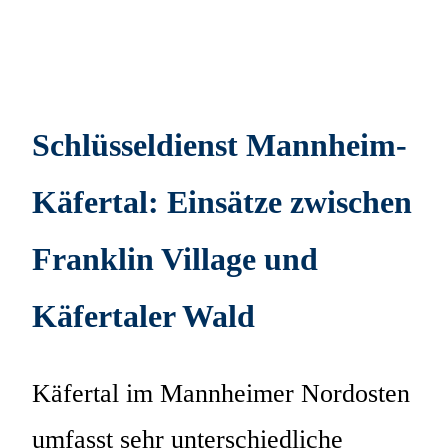
Schlüsseldienst Mannheim-
Käfertal: Einsätze zwischen
Franklin Village und
Käfertaler Wald
Käfertal im Mannheimer Nordosten
umfasst sehr unterschiedliche