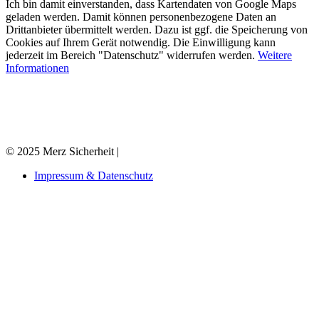
Ich bin damit einverstanden, dass Kartendaten von Google Maps
geladen werden. Damit können personenbezogene Daten an
Drittanbieter übermittelt werden. Dazu ist ggf. die Speicherung von
Cookies auf Ihrem Gerät notwendig. Die Einwilligung kann
jederzeit im Bereich "Datenschutz" widerrufen werden.
Weitere
Informationen
© 2025 Merz Sicherheit
|
Impressum & Datenschutz