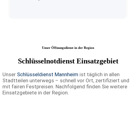
Unser Öffnungsdienst in der Region
Schlüsselnotdienst Einsatzgebiet
Unser
Schlüsseldienst Mannheim
ist täglich in allen
Stadtteilen unterwegs – schnell vor Ort, zertifiziert und
mit fairen Festpreisen. Nachfolgend finden Sie weitere
Einsatzgebiete in der Region.