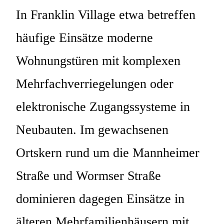
In Franklin Village etwa betreffen
häufige Einsätze moderne
Wohnungstüren mit komplexen
Mehrfachverriegelungen oder
elektronische Zugangssysteme in
Neubauten. Im gewachsenen
Ortskern rund um die Mannheimer
Straße und Wormser Straße
dominieren dagegen Einsätze in
älteren Mehrfamilienhäusern mit