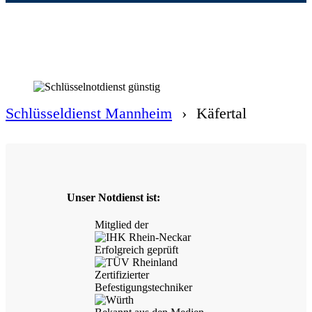
Schlüsseldienst Mannheim
›
Käfertal
Unser Notdienst ist:
Mitglied der
Erfolgreich geprüft
Zertifizierter
Befestigungstechniker