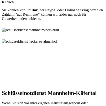
Klicken
Sie können vor Ort
Bar
, per
Paypa
l oder
Onlinebanking
bezahlen.
Zahlung "auf Rechnung" können wir leider nur noch für
Gewerbekunden anbieten.
Schlüsselnotdienst Mannheim-Käfertal
Wenn Sie sich vor Ihrer eigenen Haustür ausgesperrt oder