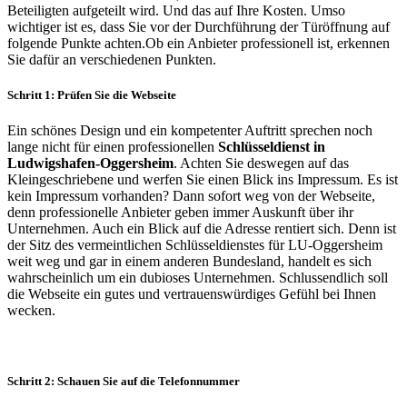
Beteiligten aufgeteilt wird. Und das auf Ihre Kosten. Umso
wichtiger ist es, dass Sie vor der Durchführung der Türöffnung auf
folgende Punkte achten.
Ob ein Anbieter professionell ist, erkennen
Sie dafür an verschiedenen Punkten.
Schritt 1: Prüfen Sie die Webseite
Ein schönes Design und ein kompetenter Auftritt sprechen noch
lange nicht für einen professionellen
Schlüsseldienst in
Ludwigshafen-Oggersheim
. Achten Sie deswegen auf das
Kleingeschriebene und werfen Sie einen Blick ins Impressum. Es ist
kein Impressum vorhanden? Dann sofort weg von der Webseite,
denn professionelle Anbieter geben immer Auskunft über ihr
Unternehmen. Auch ein Blick auf die Adresse rentiert sich. Denn ist
der Sitz des vermeintlichen Schlüsseldienstes für LU-Oggersheim
weit weg und gar in einem anderen Bundesland, handelt es sich
wahrscheinlich um ein dubioses Unternehmen. Schlussendlich soll
die Webseite ein gutes und vertrauenswürdiges Gefühl bei Ihnen
wecken.
Schritt 2: Schauen Sie auf die Telefonnummer