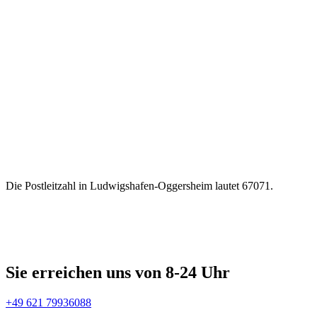
Die Postleitzahl in Ludwigshafen-Oggersheim lautet 67071.
Sie erreichen uns von 8-24 Uhr
+49 621 79936088