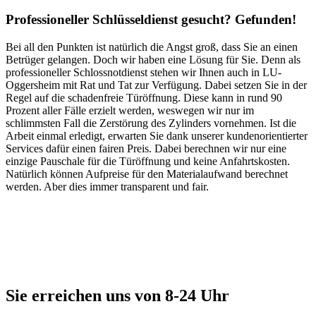
Professioneller Schlüsseldienst gesucht? Gefunden!
Bei all den Punkten ist natürlich die Angst groß, dass Sie an einen
Betrüger gelangen. Doch wir haben eine Lösung für Sie. Denn als
professioneller Schlossnotdienst stehen wir Ihnen auch in LU-
Oggersheim mit Rat und Tat zur Verfügung. Dabei setzen Sie in der
Regel auf die schadenfreie Türöffnung. Diese kann in rund 90
Prozent aller Fälle erzielt werden, weswegen wir nur im
schlimmsten Fall die Zerstörung des Zylinders vornehmen. Ist die
Arbeit einmal erledigt, erwarten Sie dank unserer kundenorientierter
Services dafür einen fairen Preis. Dabei berechnen wir nur eine
einzige Pauschale für die Türöffnung und keine Anfahrtskosten.
Natürlich können Aufpreise für den Materialaufwand berechnet
werden. Aber dies immer transparent und fair.
Sie erreichen uns von 8-24 Uhr