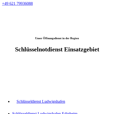
+49 621 79936088
Unser Öffnungsdienst in der Region
Schlüsselnotdienst Einsatzgebiet
Schlüsseldienst Ludwigshafen
Schlüsseldienst Ludwigshafen Edigheim