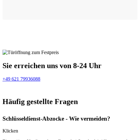
Sie erreichen uns von 8-24 Uhr
+49 621 79936088
Häufig gestellte Fragen
Schlüsseldienst-Abzocke - Wie vermeiden?
Klicken