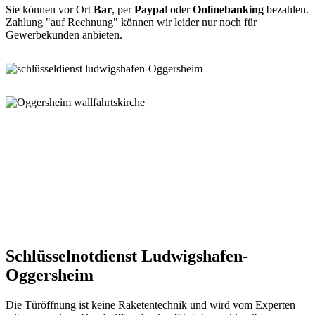
Sie können vor Ort
Bar
, per
Paypa
l oder
Onlinebanking
bezahlen.
Zahlung "auf Rechnung" können wir leider nur noch für
Gewerbekunden anbieten.
Schlüsselnotdienst Ludwigshafen-
Oggersheim
Die Türöffnung ist keine Raketentechnik und wird vom Experten