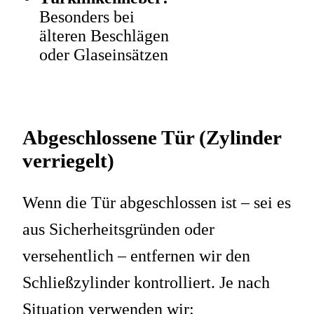
Besonders bei
älteren Beschlägen
oder Glaseinsätzen
Abgeschlossene Tür (Zylinder
verriegelt)
Wenn die Tür abgeschlossen ist – sei es
aus Sicherheitsgründen oder
versehentlich – entfernen wir den
Schließzylinder kontrolliert. Je nach
Situation verwenden wir: