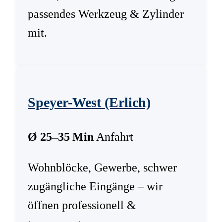
passendes Werkzeug & Zylinder
mit.
Speyer-West (Erlich)
Ø 25–35 Min
Anfahrt
Wohnblöcke, Gewerbe, schwer
zugängliche Eingänge – wir
öffnen professionell &