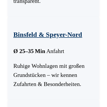
transparent.
Binsfeld & Speyer-Nord
Ø 25–35 Min
Anfahrt
Ruhige Wohnlagen mit großen
Grundstücken – wir kennen
Zufahrten & Besonderheiten.