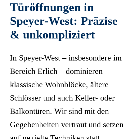
Türöffnungen in
Speyer-West: Präzise
& unkompliziert
In Speyer-West – insbesondere im
Bereich Erlich – dominieren
klassische Wohnblöcke, ältere
Schlösser und auch Keller- oder
Balkontüren. Wir sind mit den
Gegebenheiten vertraut und setzen
auf gezielte Techniken statt