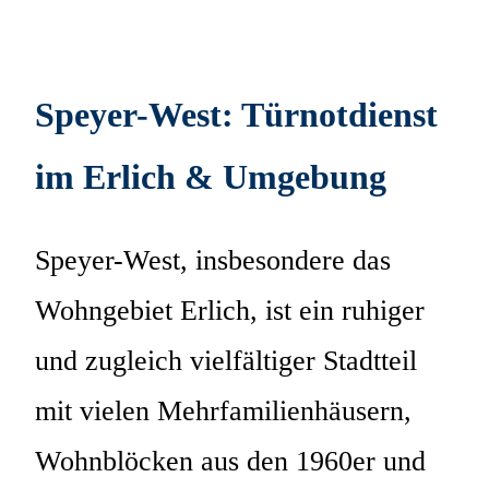
Speyer-West: Türnotdienst
im Erlich & Umgebung
Speyer-West, insbesondere das
Wohngebiet Erlich, ist ein ruhiger
und zugleich vielfältiger Stadtteil
mit vielen Mehrfamilienhäusern,
Wohnblöcken aus den 1960er und