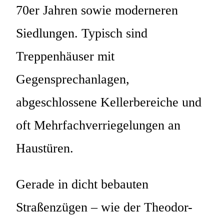
70er Jahren sowie moderneren
Siedlungen. Typisch sind
Treppenhäuser mit
Gegensprechanlagen,
abgeschlossene Kellerbereiche und
oft Mehrfachverriegelungen an
Haustüren.
Gerade in dicht bebauten
Straßenzügen – wie der Theodor-