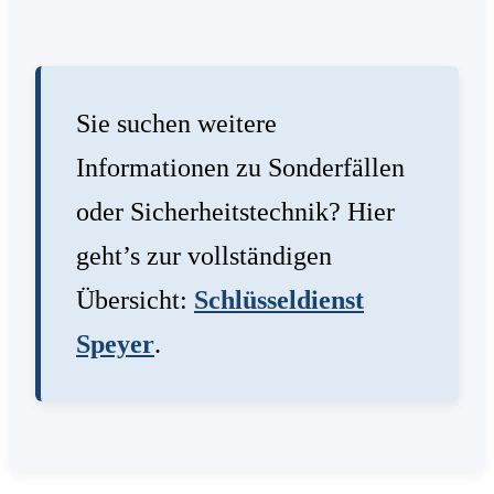
Sie suchen weitere
Informationen zu Sonderfällen
oder Sicherheitstechnik? Hier
geht’s zur vollständigen
Übersicht:
Schlüsseldienst
Speyer
.