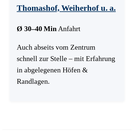
Thomashof, Weiherhof u. a.
Ø 30–40 Min
Anfahrt
Auch abseits vom Zentrum
schnell zur Stelle – mit Erfahrung
in abgelegenen Höfen &
Randlagen.