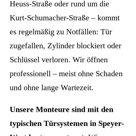
Heuss-Straße oder rund um die
Kurt-Schumacher-Straße – kommt
es regelmäßig zu Notfällen: Tür
zugefallen, Zylinder blockiert oder
Schlüssel verloren. Wir öffnen
professionell – meist ohne Schaden
und ohne lange Wartezeit.
Unsere Monteure sind mit den
typischen Türsystemen in Speyer-