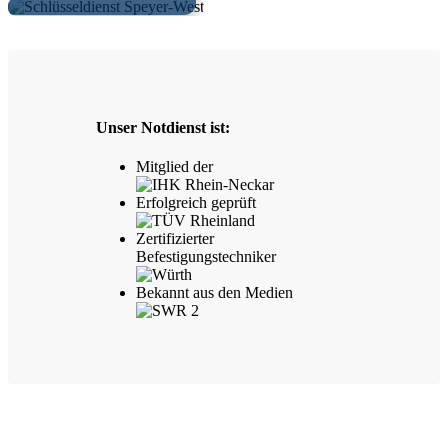
Unser Notdienst ist:
Mitglied der
Erfolgreich geprüft
Zertifizierter
Befestigungstechniker
Bekannt aus den Medien