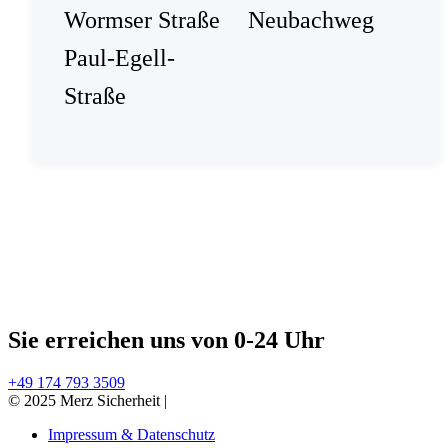
Wormser Straße
Neubachweg
Paul-Egell-
Straße
Sie erreichen uns von 0-24 Uhr
+49 174 793 3509
© 2025 Merz Sicherheit
|
Impressum & Datenschutz