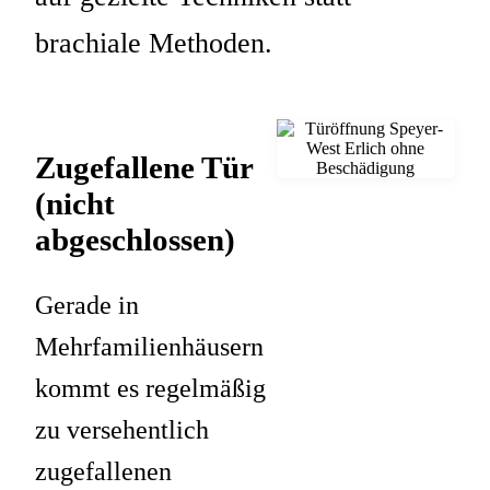
brachiale Methoden.
Zugefallene Tür
(nicht
abgeschlossen)
Gerade in
Mehrfamilienhäusern
kommt es regelmäßig
zu versehentlich
zugefallenen