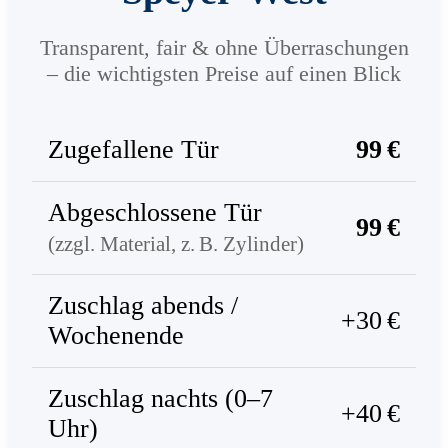
Transparent, fair & ohne Überraschungen
– die wichtigsten Preise auf einen Blick
Zugefallene Tür
99 €
Abgeschlossene Tür
99 €
(zzgl. Material, z. B. Zylinder)
Zuschlag abends /
+30 €
Wochenende
Zuschlag nachts (0–7
+40 €
Uhr)