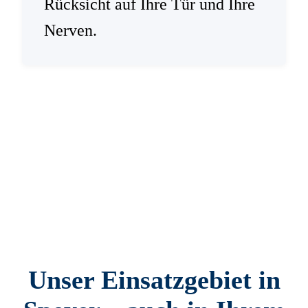
Rücksicht auf Ihre Tür und Ihre
Nerven.
Unser Einsatzgebiet in