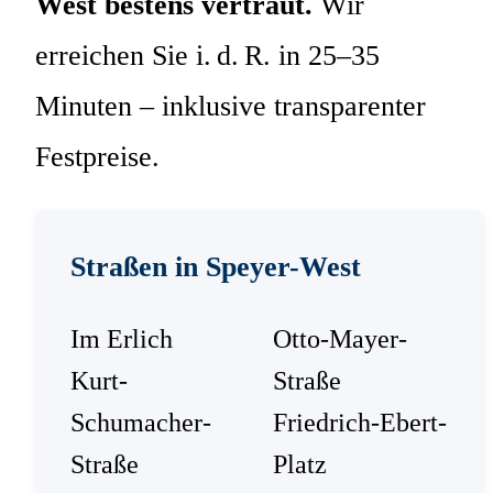
West bestens vertraut.
Wir
erreichen Sie i. d. R. in 25–35
Minuten – inklusive transparenter
Festpreise.
Straßen in Speyer-West
Im Erlich
Otto-Mayer-
Kurt-
Straße
Schumacher-
Friedrich-Ebert-
Straße
Platz