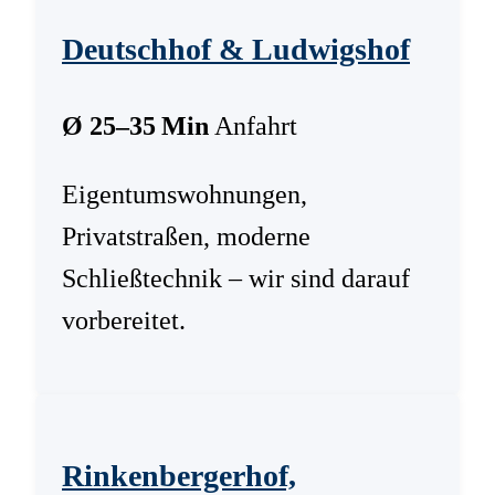
Deutschhof & Ludwigshof
Ø 25–35 Min
Anfahrt
Eigentumswohnungen,
Privatstraßen, moderne
Schließtechnik – wir sind darauf
vorbereitet.
Rinkenbergerhof,