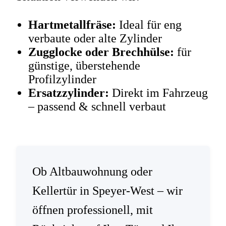
Hartmetallfräse:
Ideal für eng
verbaute oder alte Zylinder
Zugglocke oder Brechhülse:
für
günstige, überstehende
Profilzylinder
Ersatzzylinder:
Direkt im Fahrzeug
– passend & schnell verbaut
Ob Altbauwohnung oder
Kellertür in Speyer-West – wir
öffnen professionell, mit