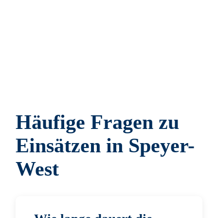
Häufige Fragen zu
Einsätzen in Speyer-
West