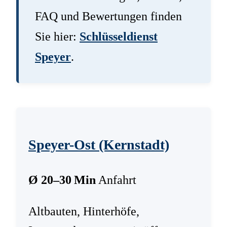
FAQ und Bewertungen finden
Sie hier:
Schlüsseldienst
Speyer
.
Speyer-Ost (Kernstadt)
Ø 20–30 Min
Anfahrt
Altbauten, Hinterhöfe,