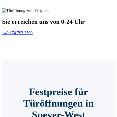
Sie erreichen uns von 0-24 Uhr
+49 174 793 3509
Festpreise für
Türöffnungen in
Speyer-West