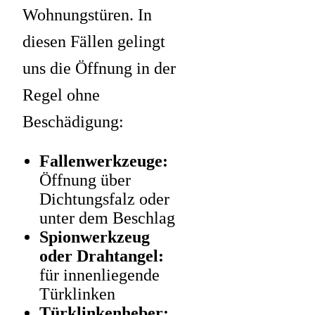
Wohnungstüren. In
diesen Fällen gelingt
uns die Öffnung in der
Regel ohne
Beschädigung:
Fallenwerkzeuge:
Öffnung über
Dichtungsfalz oder
unter dem Beschlag
Spionwerkzeug
oder Drahtangel:
für innenliegende
Türklinken
Türklinkenheber: