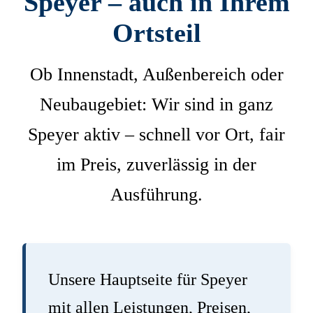
Speyer – auch in Ihrem
Ortsteil
Ob Innenstadt, Außenbereich oder
Neubaugebiet: Wir sind in ganz
Speyer aktiv – schnell vor Ort, fair
im Preis, zuverlässig in der
Ausführung.
Unsere Hauptseite für Speyer
mit allen Leistungen, Preisen,