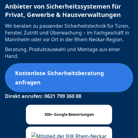
Anbieter von Sicherheitssystemen für
Privat, Gewerbe & Hausverwaltungen
Wir beraten zu passender Sicherheitstechnik für Türen,
Fenster, Zutritt und Überwachung – im Fachgeschäft in
Mannheim oder vor Ort in der Rhein-Neckar-Region.
Beratung, Produktauswahl und Montage aus einer
Hand.
Kostenlose Sicherheitsberatung
anfragen
Direkt anrufen: 0621 799 360 88
300+ Google Bewertungen