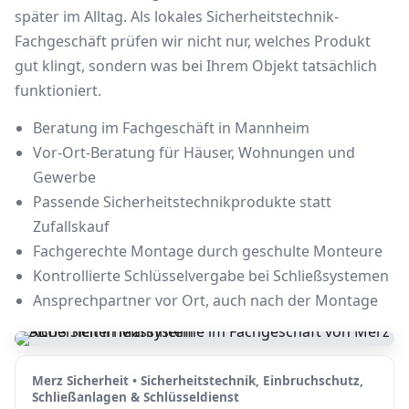
später im Alltag. Als lokales Sicherheitstechnik-
Fachgeschäft prüfen wir nicht nur, welches Produkt
gut klingt, sondern was bei Ihrem Objekt tatsächlich
funktioniert.
Beratung im Fachgeschäft in Mannheim
Vor-Ort-Beratung für Häuser, Wohnungen und
Gewerbe
Passende Sicherheitstechnikprodukte statt
Zufallskauf
Fachgerechte Montage durch geschulte Monteure
Kontrollierte Schlüsselvergabe bei Schließsystemen
Ansprechpartner vor Ort, auch nach der Montage
Merz Sicherheit • Sicherheitstechnik, Einbruchschutz,
Schließanlagen & Schlüsseldienst