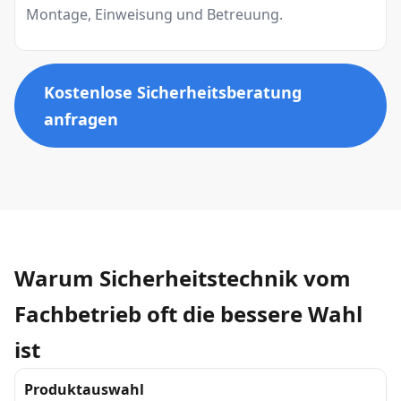
Montage, Einweisung und Betreuung.
Kostenlose Sicherheitsberatung
anfragen
Warum Sicherheitstechnik vom
Fachbetrieb oft die bessere Wahl
ist
Produktauswahl