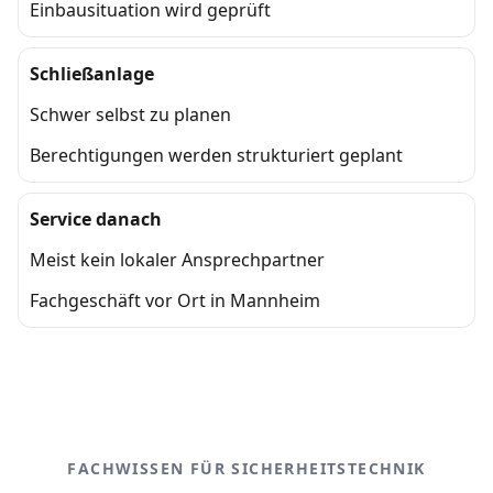
Einbausituation wird geprüft
Schließanlage
Schwer selbst zu planen
Berechtigungen werden strukturiert geplant
Service danach
Meist kein lokaler Ansprechpartner
Fachgeschäft vor Ort in Mannheim
FACHWISSEN FÜR SICHERHEITSTECHNIK