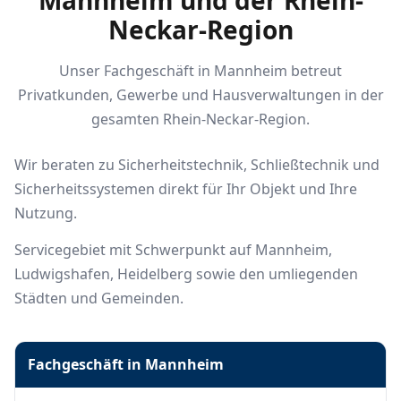
Mannheim und der Rhein-
Neckar-Region
Unser Fachgeschäft in Mannheim betreut
Privatkunden, Gewerbe und Hausverwaltungen in der
gesamten Rhein-Neckar-Region.
Wir beraten zu Sicherheitstechnik, Schließtechnik und
Sicherheitssystemen direkt für Ihr Objekt und Ihre
Nutzung.
Servicegebiet mit Schwerpunkt auf Mannheim,
Ludwigshafen, Heidelberg sowie den umliegenden
Städten und Gemeinden.
Fachgeschäft in Mannheim