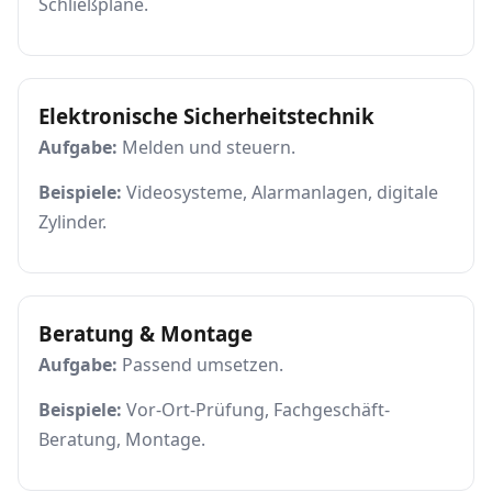
Schließpläne.
Elektronische Sicherheitstechnik
Aufgabe:
Melden und steuern.
Beispiele:
Videosysteme, Alarmanlagen, digitale
Zylinder.
Beratung & Montage
Aufgabe:
Passend umsetzen.
Beispiele:
Vor-Ort-Prüfung, Fachgeschäft-
Beratung, Montage.