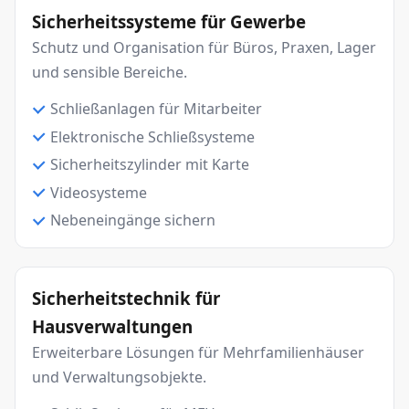
Sicherheitssysteme für Gewerbe
Schutz und Organisation für Büros, Praxen, Lager
und sensible Bereiche.
Schließanlagen für Mitarbeiter
Elektronische Schließsysteme
Sicherheitszylinder mit Karte
Videosysteme
Nebeneingänge sichern
Sicherheitstechnik für
Hausverwaltungen
Erweiterbare Lösungen für Mehrfamilienhäuser
und Verwaltungsobjekte.