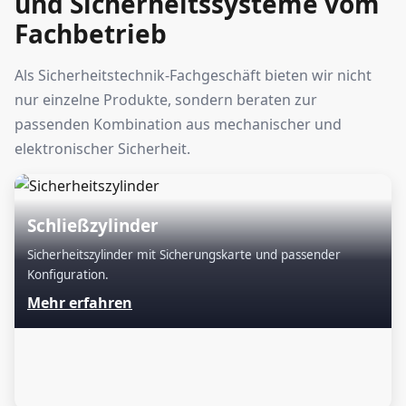
und Sicherheitssysteme vom
Fachbetrieb
Als Sicherheitstechnik-Fachgeschäft bieten wir nicht
nur einzelne Produkte, sondern beraten zur
passenden Kombination aus mechanischer und
elektronischer Sicherheit.
Schließzylinder
Sicherheitszylinder mit Sicherungskarte und passender
Konfiguration.
Mehr erfahren