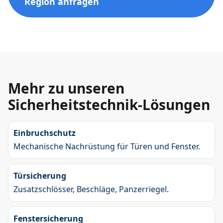
Region anfragen
Mehr zu unseren
Sicherheitstechnik-Lösungen
Einbruchschutz
Mechanische Nachrüstung für Türen und Fenster.
Türsicherung
Zusatzschlösser, Beschläge, Panzerriegel.
Fenstersicherung