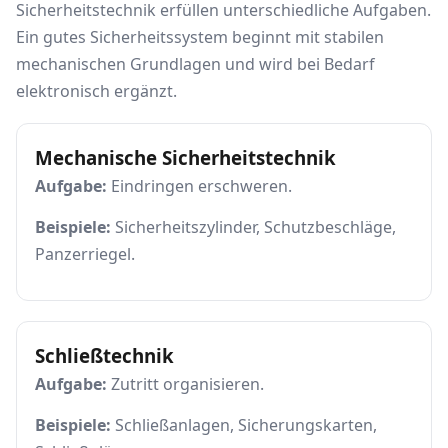
Sicherheitstechnik erfüllen unterschiedliche Aufgaben.
Ein gutes Sicherheitssystem beginnt mit stabilen
mechanischen Grundlagen und wird bei Bedarf
elektronisch ergänzt.
Mechanische Sicherheitstechnik
Aufgabe:
Eindringen erschweren.
Beispiele:
Sicherheitszylinder, Schutzbeschläge,
Panzerriegel.
Schließtechnik
Aufgabe:
Zutritt organisieren.
Beispiele:
Schließanlagen, Sicherungskarten,