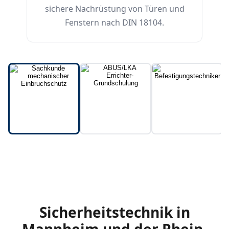
sichere Nachrüstung von Türen und
Fenstern nach DIN 18104.
Sicherheitstechnik in