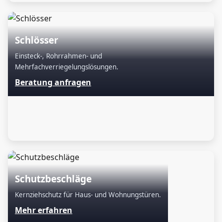
Schlösser
Einsteck-, Rohrrahmen- und
Mehrfachverriegelungslösungen.
Beratung anfragen
Schutzbeschläge
Kernziehschutz für Haus- und Wohnungstüren.
Mehr erfahren