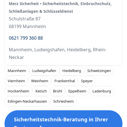
Merz Sicherheit • Sicherheitstechnik, Einbruchschutz,
Schließanlagen & Schlüsseldienst
Schulstraße 87
68199 Mannheim
0621 799 360 88
Mannheim, Ludwigshafen, Heidelberg, Rhein-
Neckar
Mannheim
Ludwigshafen
Heidelberg
Schwetzingen
Viernheim
Weinheim
Frankenthal
Speyer
Hockenheim
Ketsch
Brühl
Eppelheim
Ladenburg
Edingen-Neckarhausen
Schriesheim
Sicherheitstechnik-Beratung in Ihrer