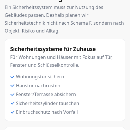
Ein Sicherheitssystem muss zur Nutzung des
Gebäudes passen. Deshalb planen wir
Sicherheitstechnik nicht nach Schema F, sondern nach
Objekt, Risiko und Alltag.
Sicherheitssysteme für Zuhause
Für Wohnungen und Häuser mit Fokus auf Tür,
Fenster und Schlüsselkontrolle.
Wohnungstür sichern
Haustür nachrüsten
Fenster/Terrasse absichern
Sicherheitszylinder tauschen
Einbruchschutz nach Vorfall