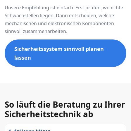
Unsere Empfehlung ist einfach: Erst prüfen, wo echte
Schwachstellen liegen. Dann entscheiden, welche
mechanischen und elektronischen Komponenten
sinnvoll zusammenarbeiten.
Sicherheitssystem sinnvoll planen
lassen
So läuft die Beratung zu Ihrer
Sicherheitstechnik ab