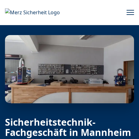
Sicherheitstechnik-
Fachgeschäft in Mannheim