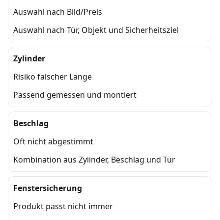
Auswahl nach Bild/Preis
Auswahl nach Tür, Objekt und Sicherheitsziel
Zylinder
Risiko falscher Länge
Passend gemessen und montiert
Beschlag
Oft nicht abgestimmt
Kombination aus Zylinder, Beschlag und Tür
Fenstersicherung
Produkt passt nicht immer