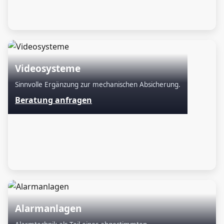
Videosysteme
Sinnvolle Ergänzung zur mechanischen Absicherung.
Beratung anfragen
Alarmanlagen