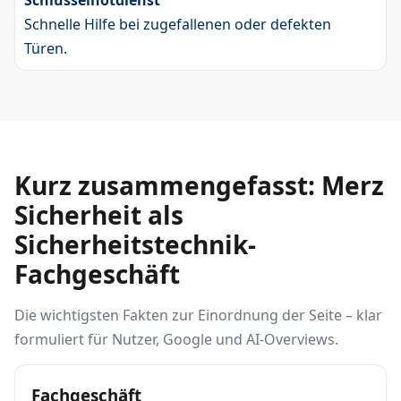
Schlüsselnotdienst
Schnelle Hilfe bei zugefallenen oder defekten
Türen.
Kurz zusammengefasst: Merz
Sicherheit als
Sicherheitstechnik-
Fachgeschäft
Die wichtigsten Fakten zur Einordnung der Seite – klar
formuliert für Nutzer, Google und AI-Overviews.
Fachgeschäft