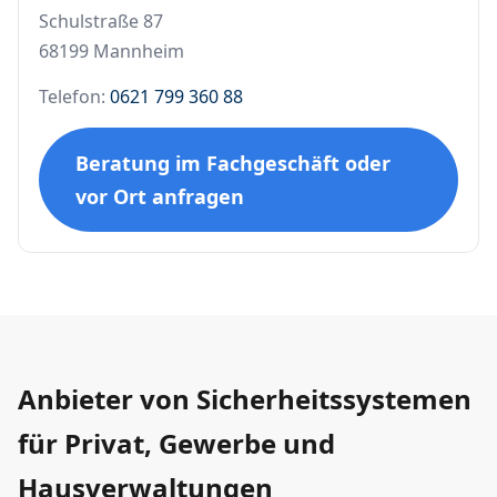
Schulstraße 87
68199 Mannheim
Telefon:
0621 799 360 88
Beratung im Fachgeschäft oder
vor Ort anfragen
Anbieter von Sicherheitssystemen
für Privat, Gewerbe und
Hausverwaltungen