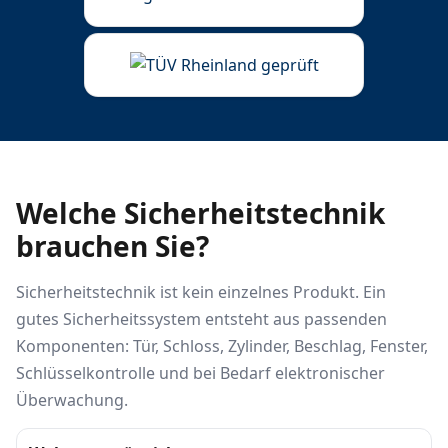
Welche Sicherheitstechnik
brauchen Sie?
Sicherheitstechnik ist kein einzelnes Produkt. Ein
gutes Sicherheitssystem entsteht aus passenden
Komponenten: Tür, Schloss, Zylinder, Beschlag, Fenster,
Schlüsselkontrolle und bei Bedarf elektronischer
Überwachung.