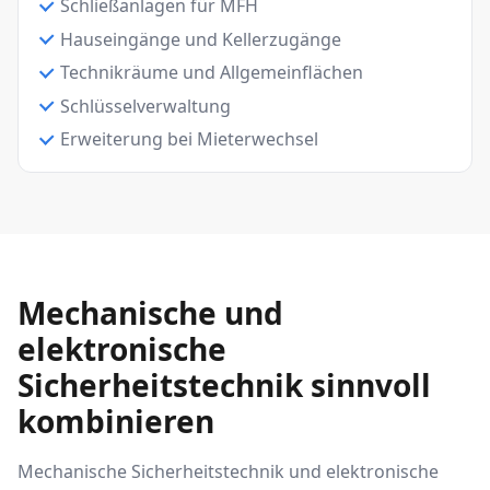
Schließanlagen für MFH
Hauseingänge und Kellerzugänge
Technikräume und Allgemeinflächen
Schlüsselverwaltung
Erweiterung bei Mieterwechsel
Mechanische und
elektronische
Sicherheitstechnik sinnvoll
kombinieren
Mechanische Sicherheitstechnik und elektronische