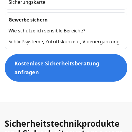
Sicherungskarte
Gewerbe sichern
Wie schütze ich sensible Bereiche?
Schließsysteme, Zutrittskonzept, Videoergänzung
Kostenlose Sicherheitsberatung
anfragen
Sicherheitstechnikprodukte