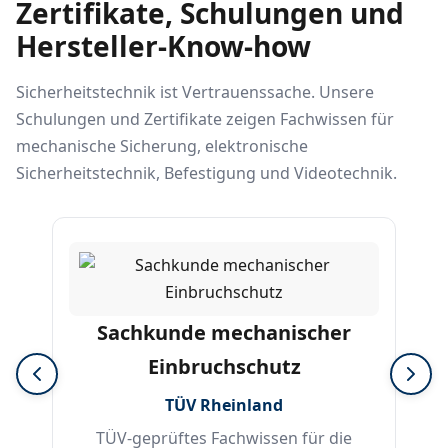
Zertifikate, Schulungen und
Hersteller-Know-how
Sicherheitstechnik ist Vertrauenssache. Unsere
Schulungen und Zertifikate zeigen Fachwissen für
mechanische Sicherung, elektronische
Sicherheitstechnik, Befestigung und Videotechnik.
Sachkunde mechanischer
Einbruchschutz
TÜV Rheinland
TÜV-geprüftes Fachwissen für die