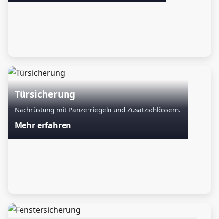
Türsicherung
Nachrüstung mit Panzerriegeln und Zusatzschlössern.
Mehr erfahren