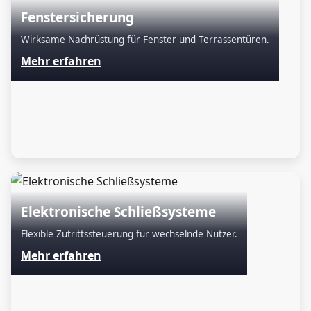
Fenstersicherung
Wirksame Nachrüstung für Fenster und Terrassentüren.
Mehr erfahren
Elektronische Schließsysteme
Flexible Zutrittssteuerung für wechselnde Nutzer.
Mehr erfahren