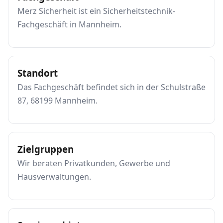
Merz Sicherheit ist ein Sicherheitstechnik-
Fachgeschäft in Mannheim.
Standort
Das Fachgeschäft befindet sich in der Schulstraße
87, 68199 Mannheim.
Zielgruppen
Wir beraten Privatkunden, Gewerbe und
Hausverwaltungen.