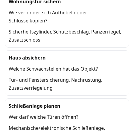
Wohnungstür sichern
Wie verhindere ich Aufhebeln oder
Schlüsselkopien?
Sicherheitszylinder, Schutzbeschlag, Panzerriegel,
Zusatzschloss
Haus absichern
Welche Schwachstellen hat das Objekt?
Tür- und Fenstersicherung, Nachrüstung,
Zusatzverriegelung
Schließanlage planen
Wer darf welche Türen öffnen?
Mechanische/elektronische Schließanlage,