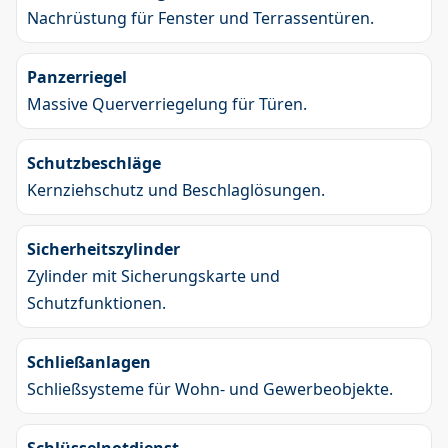
Nachrüstung für Fenster und Terrassentüren.
Panzerriegel
Massive Querverriegelung für Türen.
Schutzbeschläge
Kernziehschutz und Beschlaglösungen.
Sicherheitszylinder
Zylinder mit Sicherungskarte und
Schutzfunktionen.
Schließanlagen
Schließsysteme für Wohn- und Gewerbeobjekte.