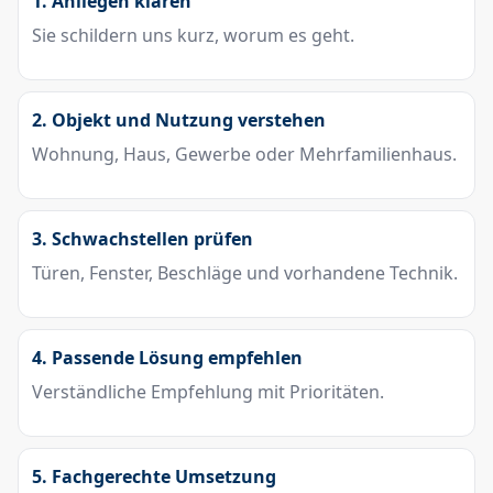
1. Anliegen klären
Sie schildern uns kurz, worum es geht.
2. Objekt und Nutzung verstehen
Wohnung, Haus, Gewerbe oder Mehrfamilienhaus.
3. Schwachstellen prüfen
Türen, Fenster, Beschläge und vorhandene Technik.
4. Passende Lösung empfehlen
Verständliche Empfehlung mit Prioritäten.
5. Fachgerechte Umsetzung