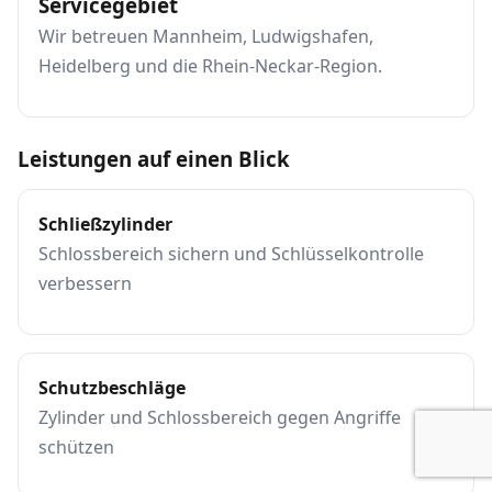
Servicegebiet
Wir betreuen Mannheim, Ludwigshafen,
Heidelberg und die Rhein-Neckar-Region.
Leistungen auf einen Blick
Schließzylinder
Schlossbereich sichern und Schlüsselkontrolle
verbessern
Schutzbeschläge
Zylinder und Schlossbereich gegen Angriffe
schützen