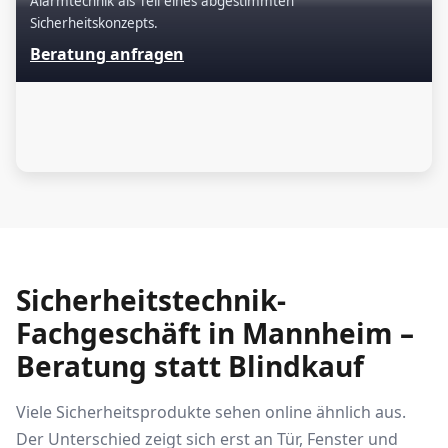
Alarmtechnik als Teil eines abgestimmten
Sicherheitskonzepts.
Beratung anfragen
Sicherheitstechnik-
Fachgeschäft in Mannheim –
Beratung statt Blindkauf
Viele Sicherheitsprodukte sehen online ähnlich aus.
Der Unterschied zeigt sich erst an Tür, Fenster und